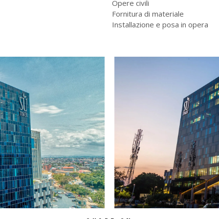
Opere civili
Fornitura di materiale
Installazione e posa in opera