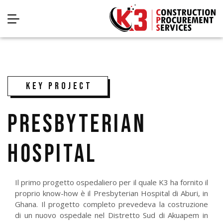
KEY PROJECT
PRESBYTERIAN
HOSPITAL
Il primo progetto ospedaliero per il quale K3 ha fornito il
proprio know-how è il Presbyterian Hospital di Aburi, in
Ghana. Il progetto completo prevedeva la costruzione
di un nuovo ospedale nel Distretto Sud di Akuapem in