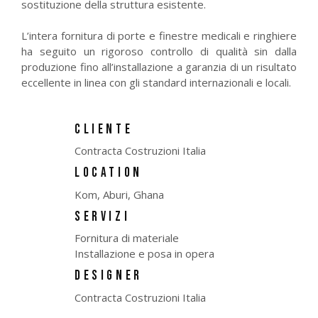
sostituzione della struttura esistente.
L’intera fornitura di porte e finestre medicali e ringhiere
ha seguito un rigoroso controllo di qualità sin dalla
produzione fino all’installazione a garanzia di un risultato
eccellente in linea con gli standard internazionali e locali.
CLIENTE
Contracta Costruzioni Italia
LOCATION
Kom, Aburi, Ghana
SERVIZI
Fornitura di materiale
Installazione e posa in opera
DESIGNER
Contracta Costruzioni Italia