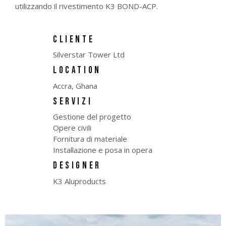
utilizzando il rivestimento K3 BOND-ACP.
CLIENTE
Silverstar Tower Ltd
LOCATION
Accra, Ghana
SERVIZI
Gestione del progetto
Opere civili
Fornitura di materiale
Installazione e posa in opera
DESIGNER
K3 Aluproducts