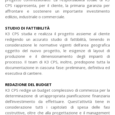
CPS rappresenta, per il cliente, la primaria garanzia per
affrontare e sostenere un importante investimento
edilizio, industriale o commerciale.
STUDIO DI FATTIBILITÀ
K3 CPS studia e realizza il progetto assieme al cliente
redigendo un accurato studio di fattibilità, tenendo in
considerazione le normative vigenti dell’area geografica
oggetto del nuovo progetto, le esigenze di layout di
produzione e il dimensionamento degli impianti di
processo. Il team di K3 CPS, inoltre, predispone tutta la
documentazione in ciascuna fase: preliminare, definitiva ed
esecutiva di cantiere.
REDAZIONE DEL BUDGET
K3 CPS redige un budget complessivo di commessa per la
determinazione di un’appropriata pianificazione finanziaria
dell’investimento da effettuare. Quest’attività tiene in
considerazione tutti i capitolati di spesa delle fasi
costruttive, oltre che alla progettazione e il management