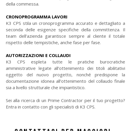
della commessa.
CRONOPROGRAMMA LAVORI
K3 CPS stila un cronoprogramma accurato e dettagliato a
seconda delle esigenze specifiche della committenza. Il
team dell’azienda garantisce sempre al cliente il totale
rispetto delle tempistiche, anche fase per fase.
AUTORIZZAZIONI E COLLAUDI
K3 CPS espleta tutte le pratiche burocratiche
amministrative legate all’ottenimento dei titoli abilitativi
oggetto del nuovo progetto, nonché predispone la
documentazione idonea all’ottenimento del collaudo finale
sia a livello strutturale che impiantistico.
Sei alla ricerca di un Prime Contractor per il tuo progetto?
Entra in contatto con gli specialisti di K3 CPS.