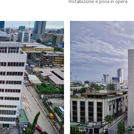
Installazione e posa in opera