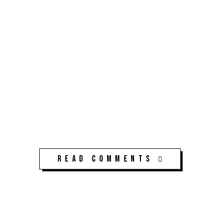
Read Comments