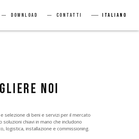
Download
Contatti
Italiano
GLIERE NOI
 e selezione di beni e servizi per il mercato
do soluzioni chiavi in mano che includono
, logistica, installazione e commissioning.