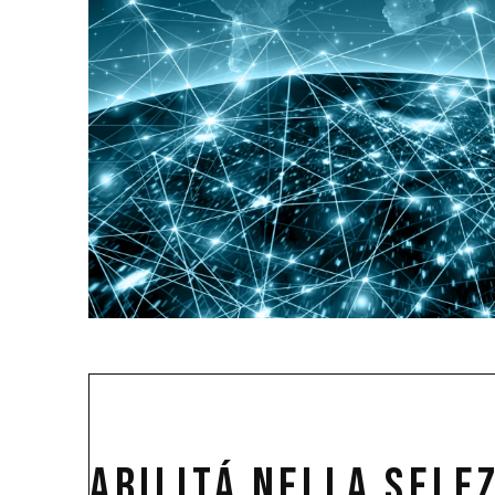
ABILITÁ NELLA SELEZ