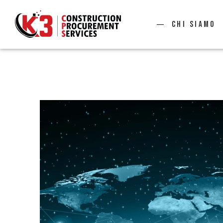
Chi siamo