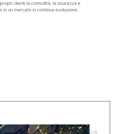
 propri clienti la comodità, la sicurezza e
gno in un mercato in continua evoluzione.