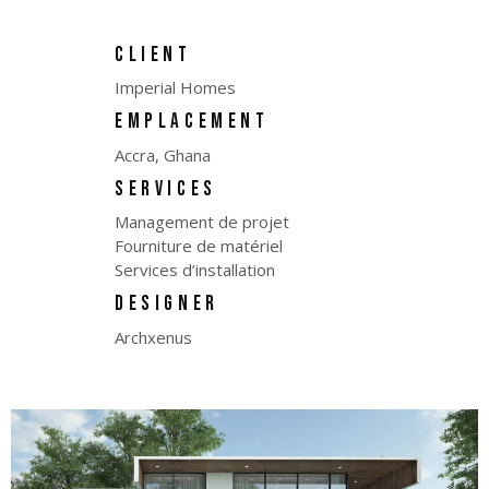
CLIENT
Imperial Homes
EMPLACEMENT
Accra, Ghana
SERVICES
Management de projet
Fourniture de matériel
Services d’installation
DESIGNER
Archxenus