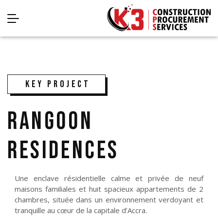
KEY PROJECT
RANGOON
RESIDENCES
Une enclave résidentielle calme et privée de neuf
maisons familiales et huit spacieux appartements de 2
chambres, située dans un environnement verdoyant et
tranquille au cœur de la capitale d’Accra.