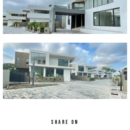
Share on