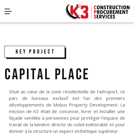
KEY PROJECT
CAPITAL PLACE
Situé au cœur de la zone résidentielle de l’aéroport, ce
parc de bureaux exclusif est l’un des premiers
développements de Mobus Property Development. La
mission de K3 était de concevoir, livrer et installer une
façade ventilée à persiennes pour protéger l’espace de
travail de la lumière directe du soleil indésirable et pour
donner à la structure un aspect esthétique supérieur.