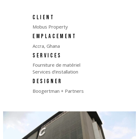
CLIENT
Mobus Property
EMPLACEMENT
Accra, Ghana
SERVICES
Fourniture de matériel
Services d’installation
DESIGNER
Boogertman + Partners