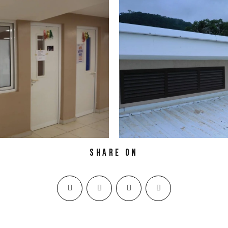
Share on